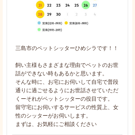
三島市のペットシッターひめシラです！！
飼い主様もさまざまな理由でペットのお世
話ができない時もあるかと思います。
そんな時に、お宅にお伺いして自宅で普段
通りに過ごせるようにお世話させていただ
くーそれがペットシッターの役目です。
留守宅にお伺いするサービスの性質上、女
性のシッターがお伺いします。
まずは、お気軽にご相談ください