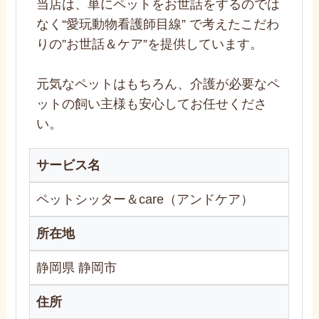
当店は、単にペットをお世話をするのでは
なく“愛玩動物看護師目線” で考えたこだわ
りの”お世話＆ケア”を提供しています。
元気なペットはもちろん、介護が必要なペ
ットの飼い主様も安心してお任せくださ
い。
サービス名
ペットシッター＆care（アンドケア）
所在地
静岡県 静岡市
住所