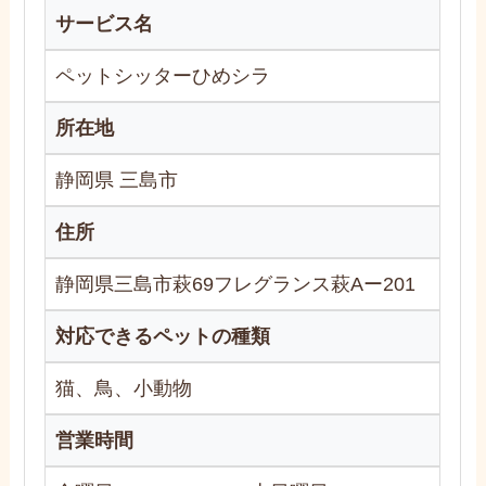
サービス名
ペットシッターひめシラ
所在地
静岡県 三島市
住所
静岡県三島市萩69フレグランス萩Aー201
対応できるペットの種類
猫、鳥、小動物
営業時間