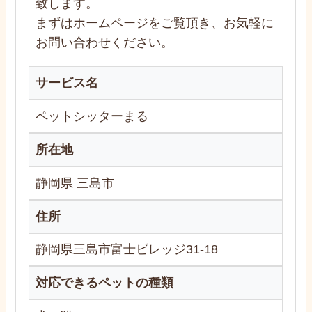
致します。
まずはホームページをご覧頂き、お気軽に
お問い合わせください。
サービス名
ペットシッターまる
所在地
静岡県 三島市
住所
静岡県三島市富士ビレッジ31-18
対応できるペットの種類