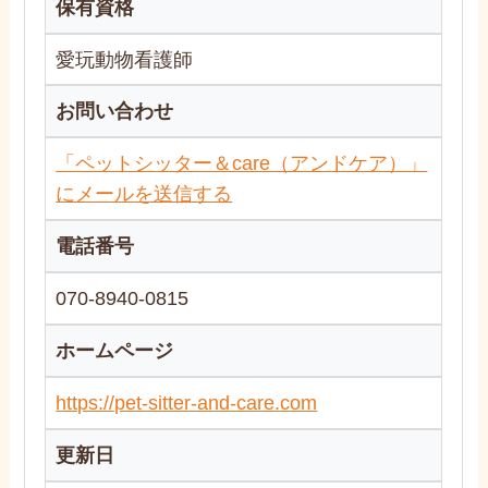
保有資格
愛玩動物看護師
お問い合わせ
「ペットシッター＆care（アンドケア）」
にメールを送信する
電話番号
070-8940-0815
ホームページ
https://pet-sitter-and-care.com
更新日