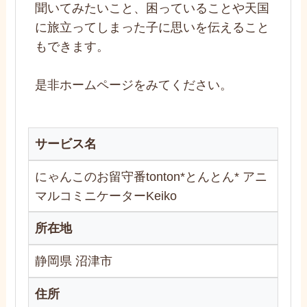
聞いてみたいこと、困っていることや天国
に旅立ってしまった子に思いを伝えること
もできます。
是非ホームページをみてください。
サービス名
にゃんこのお留守番tonton*とんとん* アニ
マルコミニケーターKeiko
所在地
静岡県 沼津市
住所