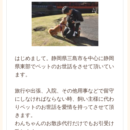
はじめまして。静岡県三島市を中心に静岡
県東部でペットのお世話をさせて頂いてい
ます。
旅行や出張、入院、その他用事などで留守
にしなければならない時、飼い主様に代わ
りペットのお世話を愛情を持ってさせて頂
きます。
わんちゃんのお散歩代行だけでもお引受け