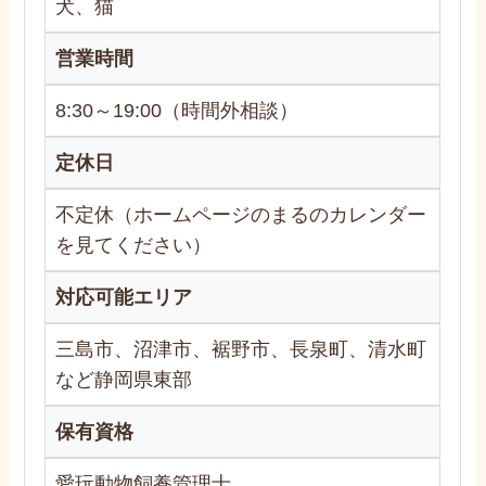
犬、猫
営業時間
8:30～19:00（時間外相談）
定休日
不定休（ホームページのまるのカレンダー
を見てください）
対応可能エリア
三島市、沼津市、裾野市、長泉町、清水町
など静岡県東部
保有資格
愛玩動物飼養管理士