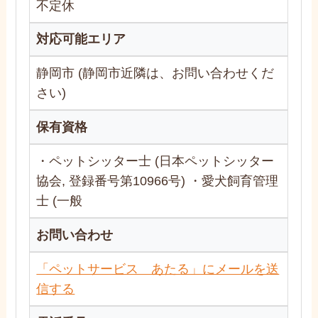
不定休
対応可能エリア
静岡市 (静岡市近隣は、お問い合わせくだ
さい)
保有資格
・ペットシッター士 (日本ペットシッター
協会, 登録番号第10966号) ・愛犬飼育管理
士 (一般
お問い合わせ
「ペットサービス あたる」にメールを送
信する