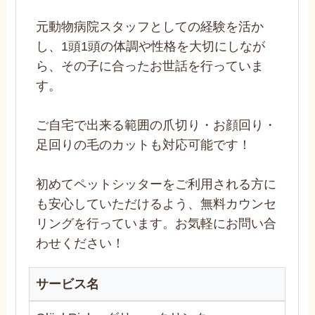
元動物病院スタッフとしての経験を活か
し、1頭1頭の体調や性格を大切にしなが
ら、その子に合ったお世話を行っていま
す。
ご自宅で出来る範囲の爪切り・お顔回り・
足回りの毛のカットも対応可能です！
初めてペットシッターをご利用される方に
も安心していただけるよう、無料カウンセ
リングを行っています。お気軽にお問い合
わせください！
サービス名