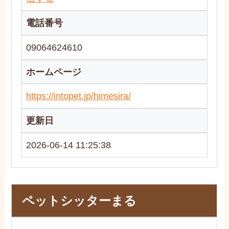
電話番号
09064624610
ホームページ
https://intopet.jp/himesira/
更新日
2026-06-14 11:25:38
ペットシッターまる