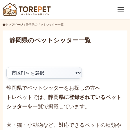
トップページ
静岡県のペットシッター一覧
静岡県のペットシッター一覧
静岡県でペットシッターをお探しの方へ。
トレペットでは、
静岡県に登録されているペット
シッター
を一覧で掲載しています。
犬・猫・小動物など、対応できるペットの種類や