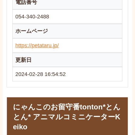
電話番号
054-340-2488
ホームページ
https://petataru.jp/
更新日
2024-02-28 16:54:52
にゃんこのお留守番tonton*とん
とん* アニマルコミニケーターK
eiko