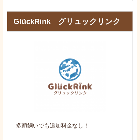
GlückRink グリュックリンク
多頭飼いでも追加料金なし！