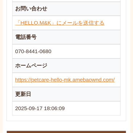
お問い合わせ
「HELLO.M&K」にメールを送信する
電話番号
070-8441-0680
ホームページ
https://petcare-hello-mk.amebaownd.com/
更新日
2025-09-17 18:06:09