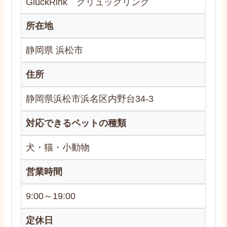
GlückRink グリュックリンク
所在地
静岡県 浜松市
住所
静岡県浜松市浜名区内野台34-3
対応できるペットの種類
犬・猫・小動物
営業時間
9:00～19:00
定休日