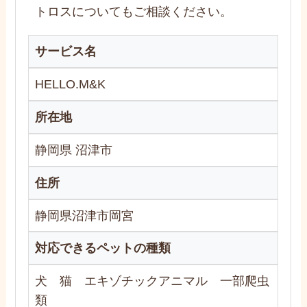
トロスについてもご相談ください。
サービス名
HELLO.M&K
所在地
静岡県 沼津市
住所
静岡県沼津市岡宮
対応できるペットの種類
犬 猫 エキゾチックアニマル 一部爬虫
類