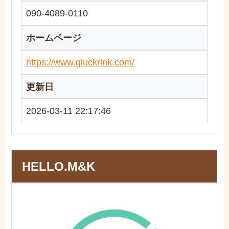
090-4089-0110
ホームページ
https://www.gluckrink.com/
更新日
2026-03-11 22:17:46
HELLO.M&K