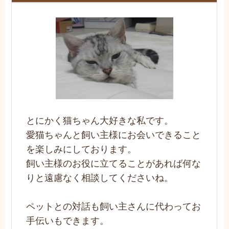
とにかく猫ちゃん大好きな私です。
愛猫ちゃんと飼い主様にお会いできること
を楽しみにしております。
飼い主様のお役に立てることがあれば何な
りと遠慮なく相談してくださいね。
ペットとの対話も飼い主さんに代わってお
手伝いもできます。