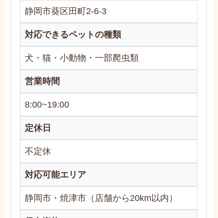
静岡市葵区田町2-6-3
対応できるペットの種類
犬・猫・小動物・一部爬虫類
営業時間
8:00~19:00
定休日
不定休
対応可能エリア
静岡市・焼津市（店舗から20km以内）