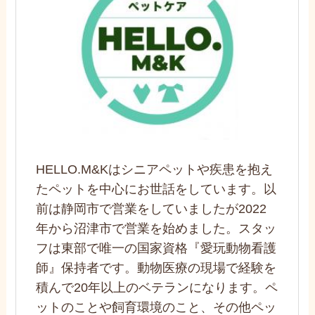
HELLO.M&Kはシニアペットや疾患を抱え
たペットを中心にお世話をしています。以
前は静岡市で営業をしていましたが2022
年から沼津市で営業を始めました。スタッ
フは東部で唯一の国家資格『愛玩動物看護
師』保持者です。動物医療の現場で経験を
積んで20年以上のベテランになります。ペ
ットのことや飼育環境のこと、その他ペッ