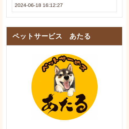
2024-06-18 16:12:27
ペットサービス あたる