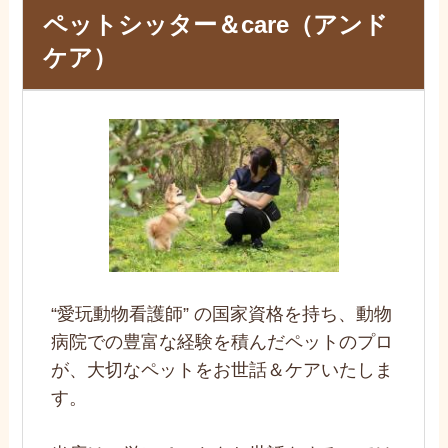
ペットシッター＆care（アンド
ケア）
“愛玩動物看護師” の国家資格を持ち、動物
病院での豊富な経験を積んだペットのプロ
が、大切なペットをお世話＆ケアいたしま
す。