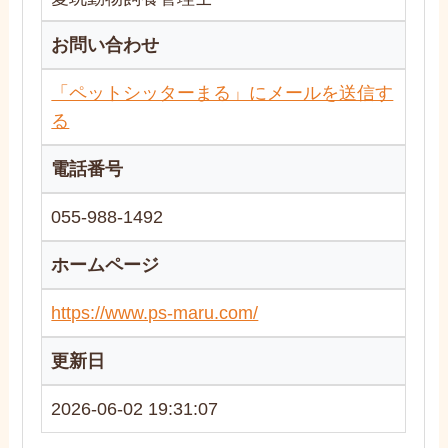
お問い合わせ
「ペットシッターまる」にメールを送信す
る
電話番号
055-988-1492
ホームページ
https://www.ps-maru.com/
更新日
2026-06-02 19:31:07