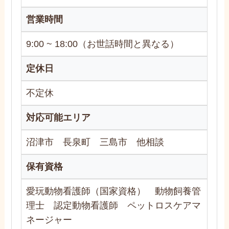
営業時間
9:00 ~ 18:00（お世話時間と異なる）
定休日
不定休
対応可能エリア
沼津市 長泉町 三島市 他相談
保有資格
愛玩動物看護師（国家資格） 動物飼養管
理士 認定動物看護師 ペットロスケアマ
ネージャー