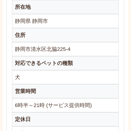
所在地
静岡県 静岡市
住所
静岡市清水区北脇225-4
対応できるペットの種類
犬
営業時間
6時半～21時 (サービス提供時間)
定休日