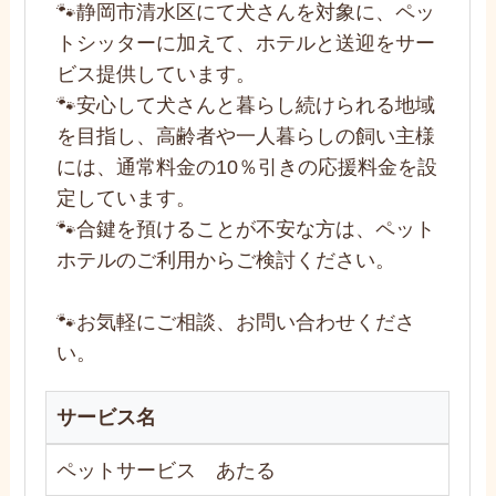
🐾静岡市清水区にて犬さんを対象に、ペッ
トシッターに加えて、ホテルと送迎をサー
ビス提供しています。
🐾安心して犬さんと暮らし続けられる地域
を目指し、高齢者や一人暮らしの飼い主様
には、通常料金の10％引きの応援料金を設
定しています。
🐾合鍵を預けることが不安な方は、ペット
ホテルのご利用からご検討ください。
🐾お気軽にご相談、お問い合わせくださ
い。
サービス名
ペットサービス あたる