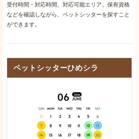
受付時間・対応時間、対応可能エリア、保有資格
などを確認しながら、ペットシッターを探すこと
ができます。
ペットシッターひめシラ