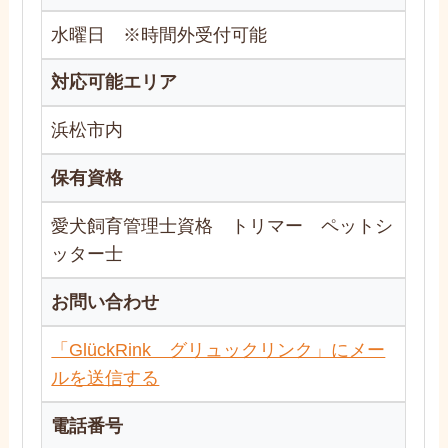
水曜日 ※時間外受付可能
対応可能エリア
浜松市内
保有資格
愛犬飼育管理士資格 トリマー ペットシ
ッター士
お問い合わせ
「GlückRink グリュックリンク」にメー
ルを送信する
電話番号