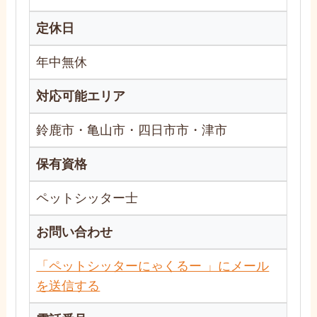
定休日
年中無休
対応可能エリア
鈴鹿市・亀山市・四日市市・津市
保有資格
ペットシッター士
お問い合わせ
「ペットシッターにゃくるー 」にメール
を送信する