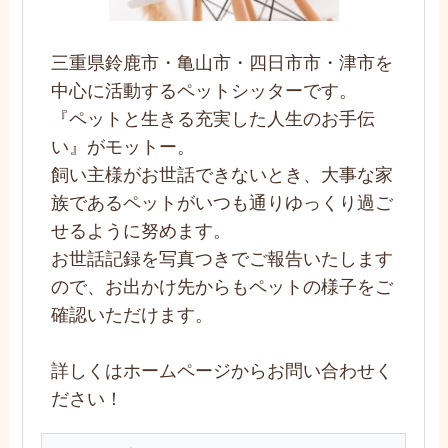
三重県鈴鹿市・亀山市・四日市市・津市を
中心に活動するペットシッターです。
『ペットと生きる充実した人生のお手伝
い』がモットー。
飼い主様がお世話できないとき、大事な家
族であるペットがいつも通りゆっくり過ご
せるように努めます。
お世話記録を写真つきでご報告いたします
ので、お出かけ先からもペットの様子をご
確認いただけます。
詳しくはホームページからお問い合わせく
ださい！