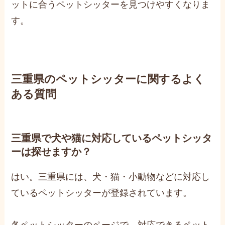
ットに合うペットシッターを見つけやすくなりま
す。
三重県のペットシッターに関するよく
ある質問
三重県で犬や猫に対応しているペットシッタ
ーは探せますか？
はい。三重県には、犬・猫・小動物などに対応し
ているペットシッターが登録されています。
各ペットシッターのページで、対応できるペット