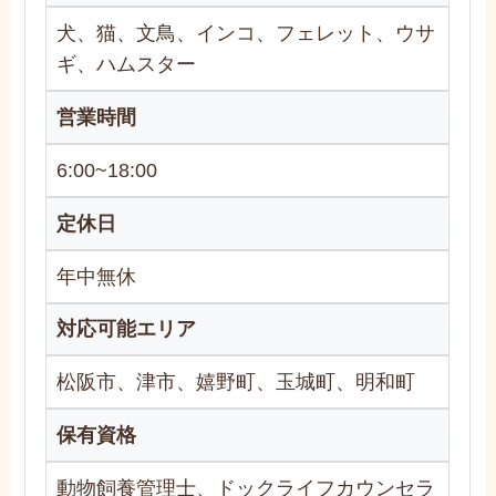
犬、猫、文鳥、インコ、フェレット、ウサ
ギ、ハムスター
営業時間
6:00~18:00
定休日
年中無休
対応可能エリア
松阪市、津市、嬉野町、玉城町、明和町
保有資格
動物飼養管理士、ドックライフカウンセラ