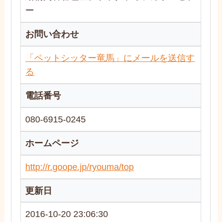
ー
お問い合わせ
「ペットシッター竜馬」にメールを送信す
る
電話番号
080-6915-0245
ホームページ
http://r.goope.jp/ryouma/top
更新日
2016-10-20 23:06:30