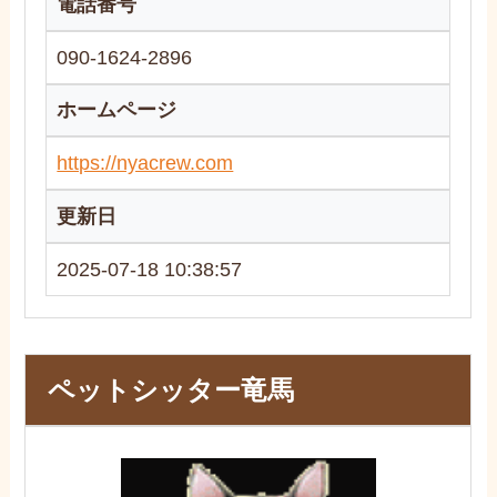
電話番号
090-1624-2896
ホームページ
https://nyacrew.com
更新日
2025-07-18 10:38:57
ペットシッター竜馬