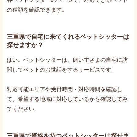
の種類を確認できます。
三重県で自宅に来てくれるペットシッターは
探せますか？
はい。ペットシッターは、飼い主さまの自宅に訪
問してペットのお世話をするサービスです。
対応可能エリアや受付時間・対応時間を確認し
て、希望する地域に対応しているかを確認してみ
てください。
三重県で資格を持つペットシッターは探せま