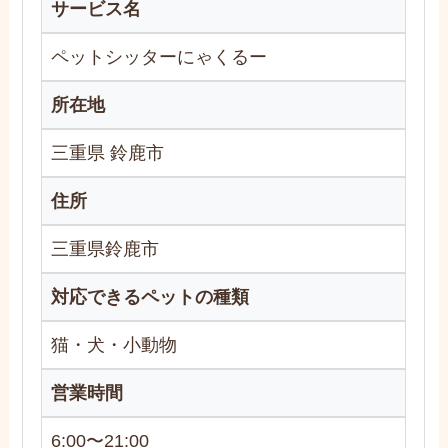
サービス名
ペットシッターにゃくるー
所在地
三重県 鈴鹿市
住所
三重県鈴鹿市
対応できるペットの種類
猫・犬・小動物
営業時間
6:00〜21:00