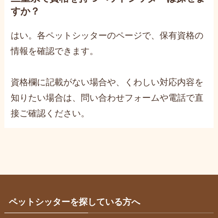
すか？
はい。各ペットシッターのページで、保有資格の
情報を確認できます。
資格欄に記載がない場合や、くわしい対応内容を
知りたい場合は、問い合わせフォームや電話で直
接ご確認ください。
ペットシッターを探している方へ