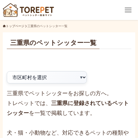
トップページ
三重県のペットシッター一覧
三重県のペットシッター一覧
三重県でペットシッターをお探しの方へ。
トレペットでは、
三重県に登録されているペット
シッター
を一覧で掲載しています。
犬・猫・小動物など、対応できるペットの種類や