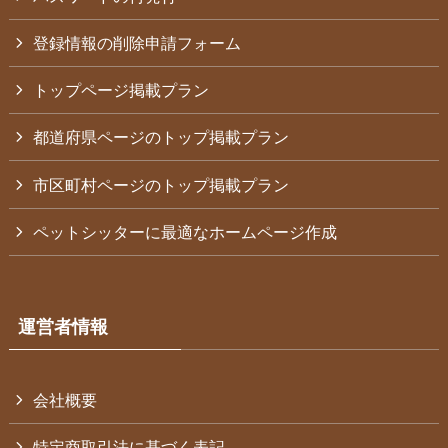
登録情報の削除申請フォーム
トップページ掲載プラン
都道府県ページのトップ掲載プラン
市区町村ページのトップ掲載プラン
ペットシッターに最適なホームページ作成
運営者情報
会社概要
特定商取引法に基づく表記