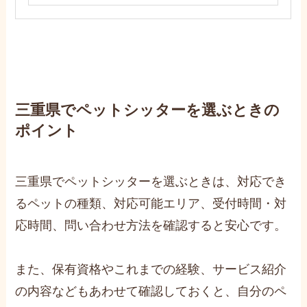
三重県でペットシッターを選ぶときの
ポイント
三重県でペットシッターを選ぶときは、対応でき
るペットの種類、対応可能エリア、受付時間・対
応時間、問い合わせ方法を確認すると安心です。
また、保有資格やこれまでの経験、サービス紹介
の内容などもあわせて確認しておくと、自分のペ