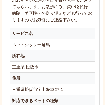
のわんちゃん達のお留守番をお手伝いさせ
てもらいます。お散歩のみ、買い物代行、
病院、美容院への送り迎えなども行ってお
りますのでお気軽にご連絡下さい。
サービス名
ペットシッター竜馬
所在地
三重県 松阪市
住所
三重県松阪市字山際1327-1
対応できるペットの種類