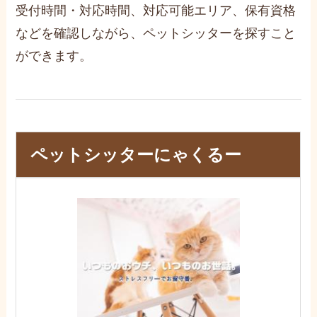
受付時間・対応時間、対応可能エリア、保有資格
などを確認しながら、ペットシッターを探すこと
ができます。
ペットシッターにゃくるー