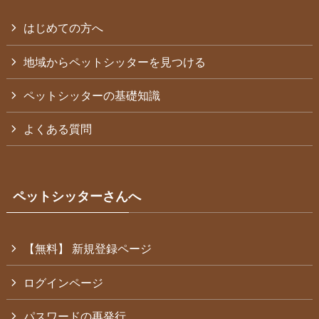
はじめての方へ
地域からペットシッターを見つける
ペットシッターの基礎知識
よくある質問
ペットシッターさんへ
【無料】 新規登録ページ
ログインページ
パスワードの再発行