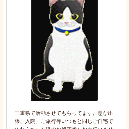
三重県で活動させてもらってます。急な出
張、入院、ご旅行等いつもと同じご自宅で