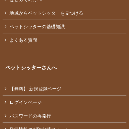
地域からペットシッターを見つける
ペットシッターの基礎知識
よくある質問
ペットシッターさんへ
【無料】 新規登録ページ
ログインページ
パスワードの再発行