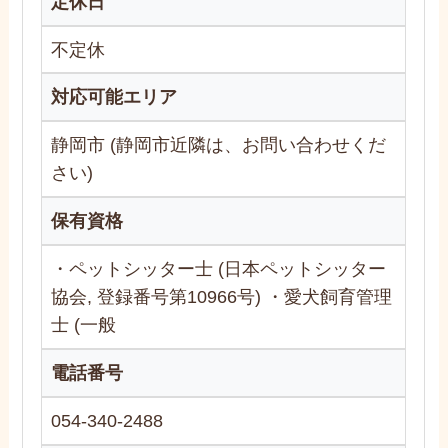
定休日
不定休
対応可能エリア
静岡市 (静岡市近隣は、お問い合わせくだ
さい)
保有資格
・ペットシッター士 (日本ペットシッター
協会, 登録番号第10966号) ・愛犬飼育管理
士 (一般
電話番号
054-340-2488