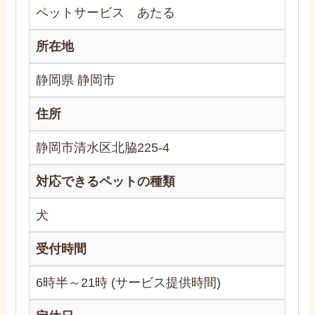
ペットサービス あたる
所在地
静岡県 静岡市
住所
静岡市清水区北脇225-4
対応できるペットの種類
犬
受付時間
6時半～21時 (サービス提供時間)