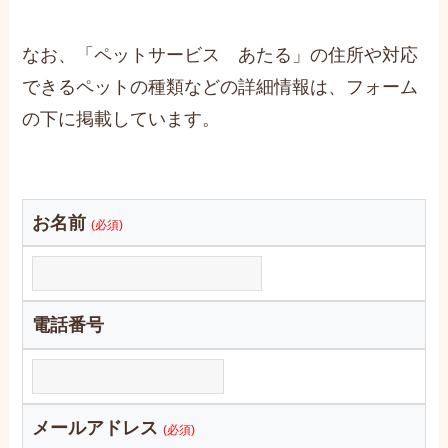
なお、「ペットサービス あたる」の住所や対応
できるペットの種類などの詳細情報は、フォーム
の下に掲載しています。
お名前
(必須)
電話番号
メールアドレス
(必須)