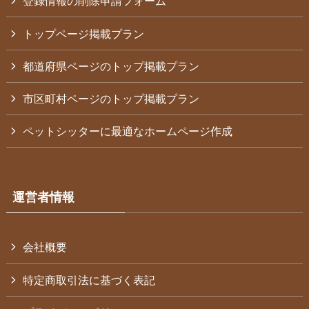
登録情報の削除申請フォーム
トップページ掲載プラン
都道府県ページのトップ掲載プラン
市区町村ページのトップ掲載プラン
ペットシッターに最適なホームページ作成
運営者情報
会社概要
特定商取引法に基づく表記