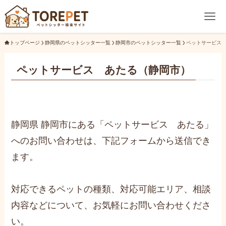
トップページ
静岡県のペットシッター一覧
静岡市のペットシッター一覧
ペットサービス
ペットサービス あたる（静岡市）
静岡県 静岡市にある「ペットサービス あたる」
へのお問い合わせは、下記フォームから送信でき
ます。
対応できるペットの種類、対応可能エリア、相談
内容などについて、お気軽にお問い合わせくださ
い。