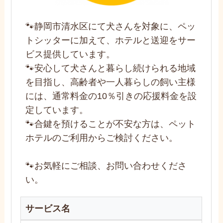
🐾静岡市清水区にて犬さんを対象に、ペッ
トシッターに加えて、ホテルと送迎をサー
ビス提供しています。
🐾安心して犬さんと暮らし続けられる地域
を目指し、高齢者や一人暮らしの飼い主様
には、通常料金の10％引きの応援料金を設
定しています。
🐾合鍵を預けることが不安な方は、ペット
ホテルのご利用からご検討ください。
🐾お気軽にご相談、お問い合わせくださ
い。
サービス名