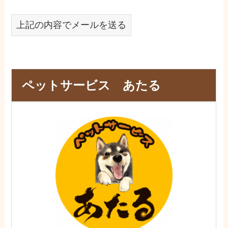
上記の内容でメールを送る
ペットサービス あたる