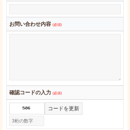
お問い合わせ内容
(必須)
確認コードの入力
(必須)
コードを更新