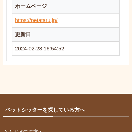
ホームページ
https://petataru.jp/
更新日
2024-02-28 16:54:52
ペットシッターを探している方へ
はじめての方へ