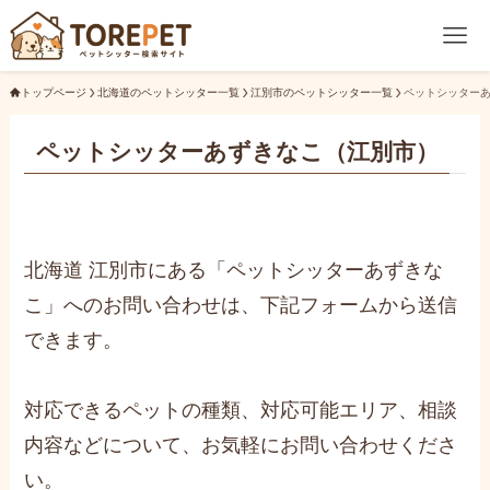
トップページ
北海道のペットシッター一覧
江別市のペットシッター一覧
ペットシッター
ペットシッターあずきなこ（江別市）
北海道 江別市にある「ペットシッターあずきな
こ」へのお問い合わせは、下記フォームから送信
できます。
対応できるペットの種類、対応可能エリア、相談
内容などについて、お気軽にお問い合わせくださ
い。