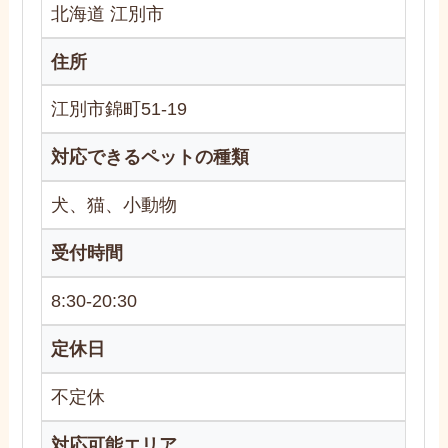
北海道 江別市
住所
江別市錦町51-19
対応できるペットの種類
犬、猫、小動物
受付時間
8:30-20:30
定休日
不定休
対応可能エリア