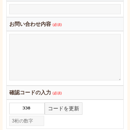
お問い合わせ内容
(必須)
確認コードの入力
(必須)
コードを更新