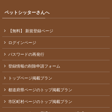
ペットシッターさんへ
【無料】 新規登録ページ
ログインページ
パスワードの再発行
登録情報の削除申請フォーム
トップページ掲載プラン
都道府県ページのトップ掲載プラン
市区町村ページのトップ掲載プラン