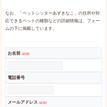
なお、「ペットシッターあずきなこ」の住所や対
応できるペットの種類などの詳細情報は、フォー
ムの下に掲載しています。
お名前
(必須)
電話番号
メールアドレス
(必須)