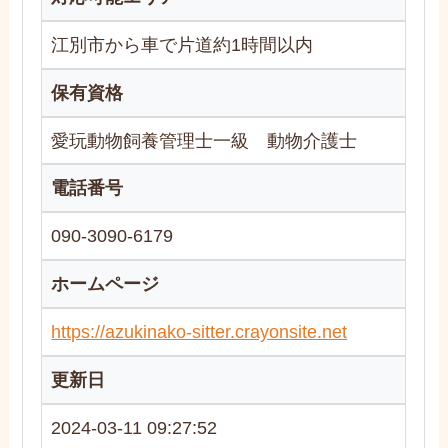
江別市から車で片道約1時間以内
保有資格
愛玩動物飼養管理士一級 動物介護士
電話番号
090-3090-6179
ホームページ
https://azukinako-sitter.crayonsite.net
更新日
2024-03-11 09:27:52