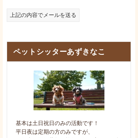
上記の内容でメールを送る
ペットシッターあずきなこ
基本は土日祝日のみの活動です！
平日夜は定期の方のみですが、