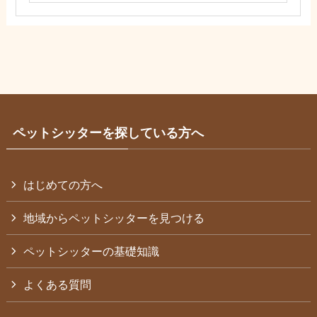
ペットシッターを探している方へ
はじめての方へ
地域からペットシッターを見つける
ペットシッターの基礎知識
よくある質問