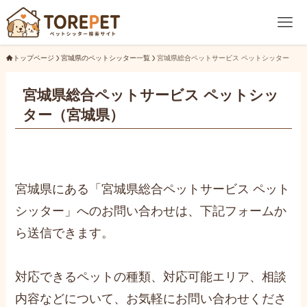
トップページ
宮城県のペットシッター一覧
宮城県総合ペットサービス ペットシッター
宮城県総合ペットサービス ペットシッ
ター（宮城県）
宮城県にある「宮城県総合ペットサービス ペット
シッター」へのお問い合わせは、下記フォームか
ら送信できます。
対応できるペットの種類、対応可能エリア、相談
内容などについて、お気軽にお問い合わせくださ