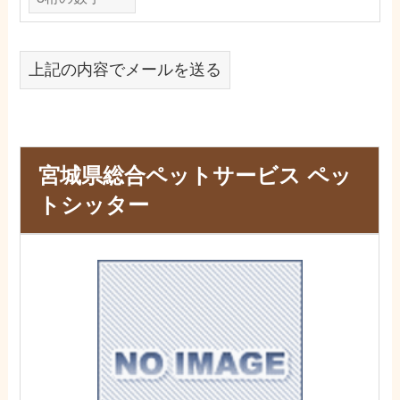
上記の内容でメールを送る
宮城県総合ペットサービス ペッ
トシッター