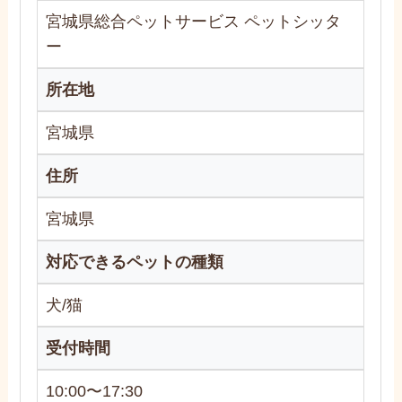
宮城県総合ペットサービス ペットシッタ
ー
所在地
宮城県
住所
宮城県
対応できるペットの種類
犬/猫
受付時間
10:00〜17:30