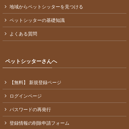
地域からペットシッターを見つける
ペットシッターの基礎知識
よくある質問
ペットシッターさんへ
【無料】 新規登録ページ
ログインページ
パスワードの再発行
登録情報の削除申請フォーム