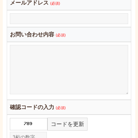
メールアドレス
(必須)
お問い合わせ内容
(必須)
確認コードの入力
(必須)
コードを更新