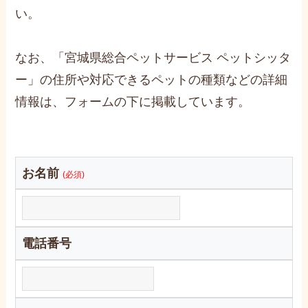
い。
なお、「宮城県総合ペットサービス ペットシッタ
ー」の住所や対応できるペットの種類などの詳細
情報は、フォームの下に掲載しています。
お名前
(必須)
電話番号