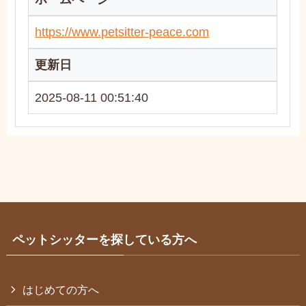
https://www.petsitter-peace.com
更新日
2025-08-11 00:51:40
ペットシッターを探している方へ
はじめての方へ