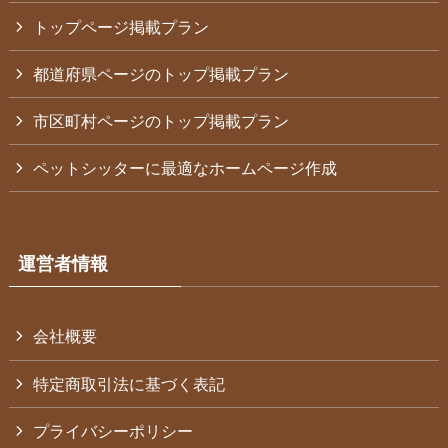
トップページ掲載プラン
都道府県ページのトップ掲載プラン
市区町村ページのトップ掲載プラン
ペットシッターに最適なホームページ作成
運営者情報
会社概要
特定商取引法に基づく表記
プライバシーポリシー