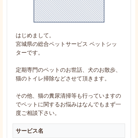
はじめまして。
宮城県の総合ペットサービス ペットシッ
ターです。
定期専門のペットのお世話、犬のお散歩、
猫のトイレ掃除などさせて頂きます。
その他、猫の糞尿清掃等も行っていますの
でペットに関するお悩みはなんでもまず一
度ご相談下さい。
サービス名