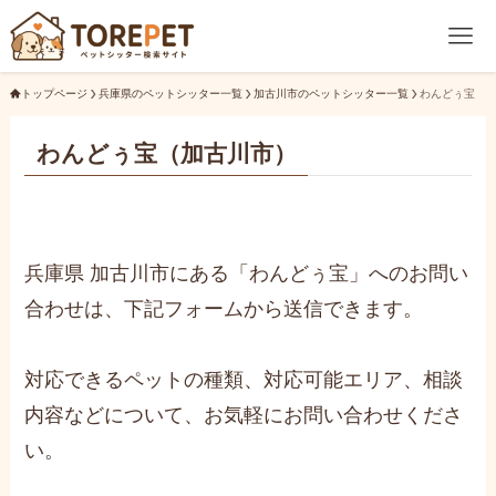
トップページ
兵庫県のペットシッター一覧
加古川市のペットシッター一覧
わんどぅ宝
わんどぅ宝（加古川市）
兵庫県 加古川市にある「わんどぅ宝」へのお問い
合わせは、下記フォームから送信できます。
対応できるペットの種類、対応可能エリア、相談
内容などについて、お気軽にお問い合わせくださ
い。