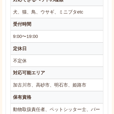
犬、猫、鳥、ウサギ、ミニブタetc
受付時間
9:00〜19:00
定休日
不定休
対応可能エリア
加古川市、高砂市、明石市、姫路市
保有資格
動物取扱責任者、ペットシッター士、バー