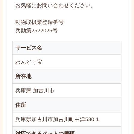
お気軽にお問い合わせください。
動物取扱業登録番号
兵動第2522025号
サービス名
わんどぅ宝
所在地
兵庫県 加古川市
住所
兵庫県加古川市加古川町中津530-1
対応できるペットの種類