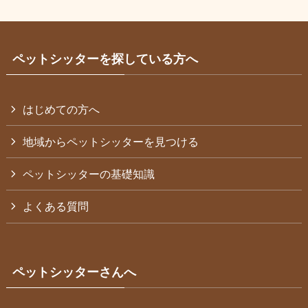
ペットシッターを探している方へ
はじめての方へ
地域からペットシッターを見つける
ペットシッターの基礎知識
よくある質問
ペットシッターさんへ