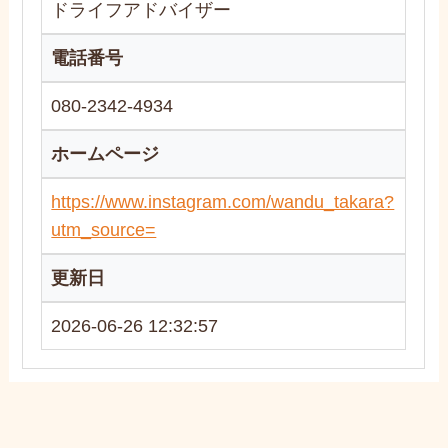
ドライフアドバイザー
電話番号
080-2342-4934
ホームページ
https://www.instagram.com/wandu_takara?
utm_source=
更新日
2026-06-26 12:32:57