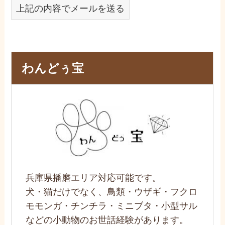
上記の内容でメールを送る
わんどぅ宝
兵庫県播磨エリア対応可能です。
犬・猫だけでなく、鳥類・ウザギ・フクロ
モモンガ・チンチラ・ミニブタ・小型サル
などの小動物のお世話経験があります。