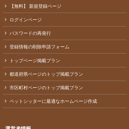
【無料】 新規登録ページ
ログインページ
パスワードの再発行
登録情報の削除申請フォーム
トップページ掲載プラン
都道府県ページのトップ掲載プラン
市区町村ページのトップ掲載プラン
ペットシッターに最適なホームページ作成
運営者情報