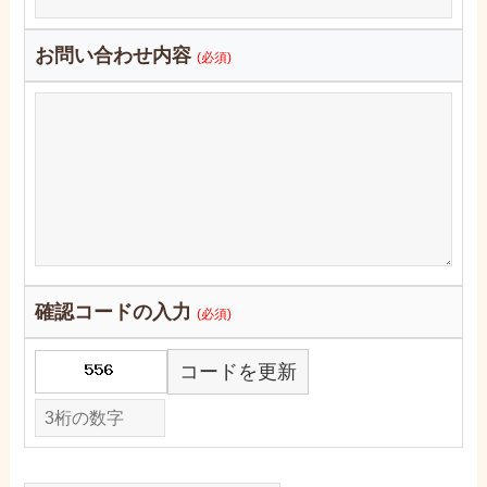
お問い合わせ内容
(必須)
確認コードの入力
(必須)
コードを更新