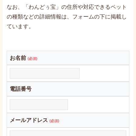
なお、「わんどぅ宝」の住所や対応できるペット
の種類などの詳細情報は、フォームの下に掲載し
ています。
お名前
(必須)
電話番号
メールアドレス
(必須)