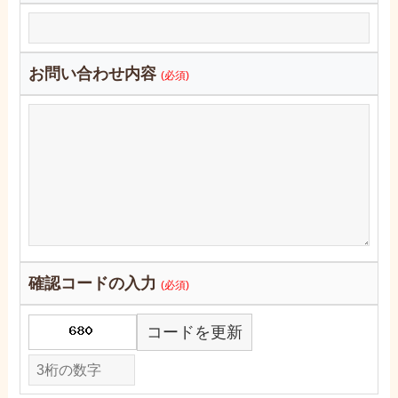
お問い合わせ内容
(必須)
確認コードの入力
(必須)
コードを更新