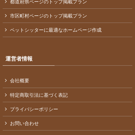
都道府県ページのトップ掲載プラン
市区町村ページのトップ掲載プラン
ペットシッターに最適なホームページ作成
運営者情報
会社概要
特定商取引法に基づく表記
プライバシーポリシー
お問い合わせ