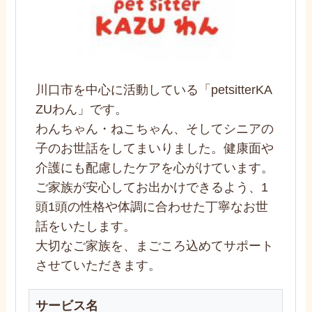
川口市を中心に活動している「petsitterKA
ZUわん」です。
わんちゃん・ねこちゃん、そしてシニアの
子のお世話をしてまいりました。健康面や
介護にも配慮したケアを心がけています。
ご家族が安心してお出かけできるよう、1
頭1頭の性格や体調に合わせた丁寧なお世
話をいたします。
大切なご家族を、まごころ込めてサポート
させていただきます。
サービス名