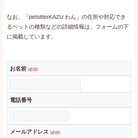
なお、「petsitterKAZU わん」の住所や対応でき
るペットの種類などの詳細情報は、フォームの下
に掲載しています。
お名前
(必須)
電話番号
メールアドレス
(必須)