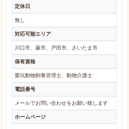
定休日
無し
対応可能エリア
川口市、蕨市、戸田市、さいたま市
保有資格
愛玩動物飼養管理士、動物介護士
電話番号
メールでお問い合わせをお願い致します
ホームページ