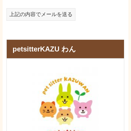
上記の内容でメールを送る
petsitterKAZU わん