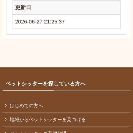
更新日
2026-06-27 21:25:37
ペットシッターを探している方へ
はじめての方へ
地域からペットシッターを見つける