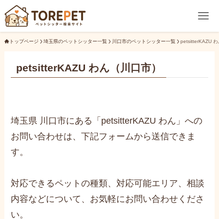
トップページ
埼玉県のペットシッター一覧
川口市のペットシッター一覧
petsitterKAZU 
petsitterKAZU わん（川口市）
埼玉県 川口市にある「petsitterKAZU わん」への
お問い合わせは、下記フォームから送信できま
す。
対応できるペットの種類、対応可能エリア、相談
内容などについて、お気軽にお問い合わせくださ
い。