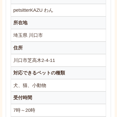
petsitterKAZU わん
所在地
埼玉県 川口市
住所
川口市芝高木2-4-11
対応できるペットの種類
犬、猫、小動物
受付時間
7時～20時