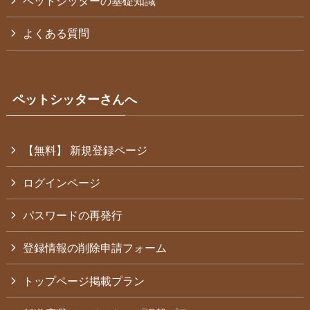
ペットシッターの基礎知識
よくある質問
ペットシッターさんへ
【無料】 新規登録ページ
ログインページ
パスワードの再発行
登録情報の削除申請フォーム
トップページ掲載プラン