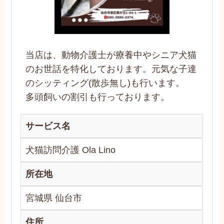
当店は、動物介護士が療養中やシニア犬猫
のお世話を特化しております。元気な子達
のシッティング(散歩無し)も行います。
多頭飼いの割引も行っております。
サービス名
犬猫訪問介護 Ola Lino
所在地
宮城県 仙台市
住所