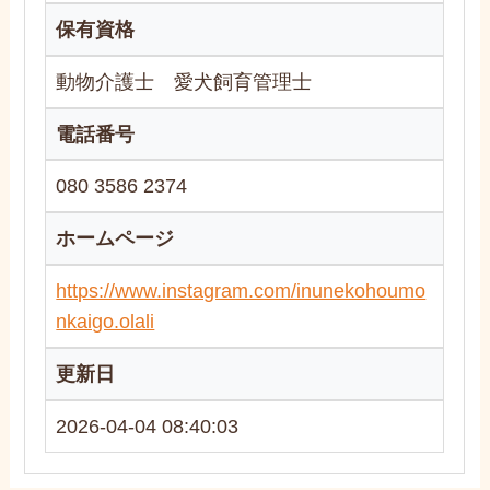
保有資格
動物介護士 愛犬飼育管理士
電話番号
080 3586 2374
ホームページ
https://www.instagram.com/inunekohoumo
nkaigo.olali
更新日
2026-04-04 08:40:03