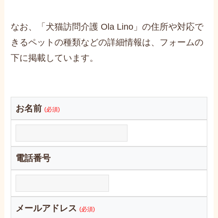
なお、「犬猫訪問介護 Ola Lino」の住所や対応で
きるペットの種類などの詳細情報は、フォームの
下に掲載しています。
お名前
(必須)
電話番号
メールアドレス
(必須)