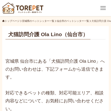
トップページ
宮城県のペットシッター一覧
仙台市のペットシッター一覧
犬猫訪問介護 Ola 
犬猫訪問介護 Ola Lino（仙台市）
宮城県 仙台市にある「犬猫訪問介護 Ola Lino」へ
のお問い合わせは、下記フォームから送信できま
す。
対応できるペットの種類、対応可能エリア、相談
内容などについて、お気軽にお問い合わせくださ
い。