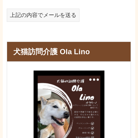
上記の内容でメールを送る
犬猫訪問介護 Ola Lino