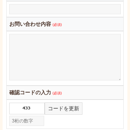
お問い合わせ内容
(必須)
確認コードの入力
(必須)
コードを更新