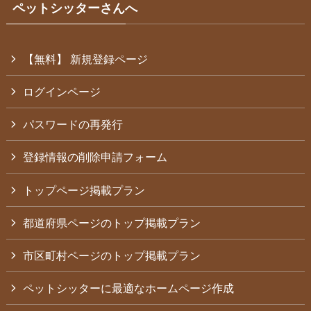
ペットシッターさんへ
【無料】 新規登録ページ
ログインページ
パスワードの再発行
登録情報の削除申請フォーム
トップページ掲載プラン
都道府県ページのトップ掲載プラン
市区町村ページのトップ掲載プラン
ペットシッターに最適なホームページ作成