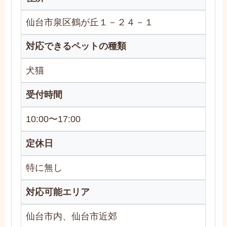
仙台市泉区鶴が丘１－２４－１
対応できるペットの種類
犬猫
受付時間
10:00〜17:00
定休日
特に無し
対応可能エリア
仙台市内、仙台市近郊