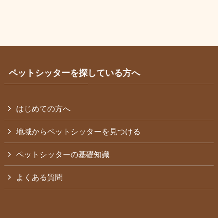
ペットシッターを探している方へ
はじめての方へ
地域からペットシッターを見つける
ペットシッターの基礎知識
よくある質問