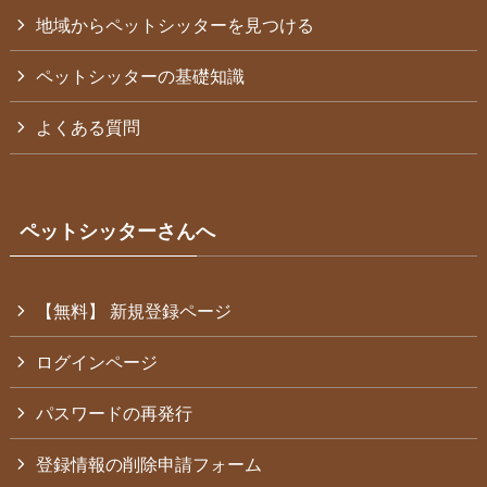
地域からペットシッターを見つける
ペットシッターの基礎知識
よくある質問
ペットシッターさんへ
【無料】 新規登録ページ
ログインページ
パスワードの再発行
登録情報の削除申請フォーム