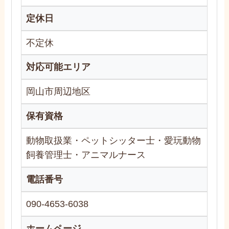
定休日
不定休
対応可能エリア
岡山市周辺地区
保有資格
動物取扱業・ペットシッター士・愛玩動物
飼養管理士・アニマルナース
電話番号
090-4653-6038
ホームページ