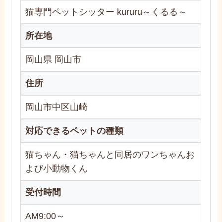
猫専門ペットシッター kururu～くるる～
所在地
岡山県 岡山市
住所
岡山市中区山崎
対応できるペットの種類
猫ちゃん・猫ちゃんと同居のワンちゃんお
よび小動物くん
受付時間
AM9:00～