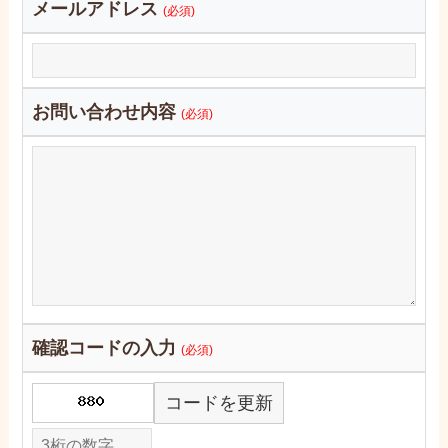
メールアドレス
(必須)
お問い合わせ内容
(必須)
確認コードの入力
(必須)
コードを更新