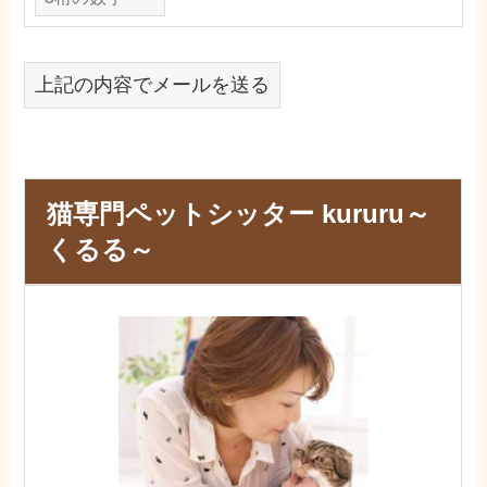
上記の内容でメールを送る
猫専門ペットシッター kururu～
くるる～