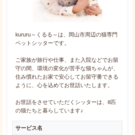
kururu～くるる～は、岡山市周辺の猫専門
ペットシッターです。
ご家族が旅行や仕事、また入院などでお留
守の間、環境の変化が苦手な猫ちゃんが、
住み慣れたお家で安心してお留守番できる
ように、心を込めてお世話いたします。
お世話をさせていただくシッターは、8匹
の猫たちと暮らしています♪
サービス名