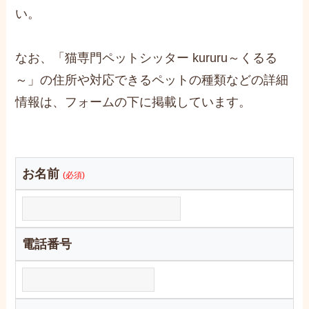
い。
なお、「猫専門ペットシッター kururu～くるる
～」の住所や対応できるペットの種類などの詳細
情報は、フォームの下に掲載しています。
お名前
(必須)
電話番号