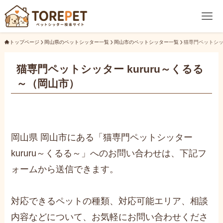
トップページ
岡山県のペットシッター一覧
岡山市のペットシッター一覧
猫専門ペットシッタ
猫専門ペットシッター kururu～くるる
～（岡山市）
岡山県 岡山市にある「猫専門ペットシッター
kururu～くるる～」へのお問い合わせは、下記フ
ォームから送信できます。
対応できるペットの種類、対応可能エリア、相談
内容などについて、お気軽にお問い合わせくださ