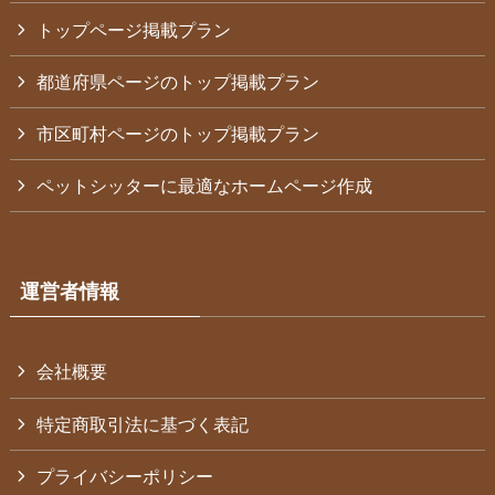
トップページ掲載プラン
都道府県ページのトップ掲載プラン
市区町村ページのトップ掲載プラン
ペットシッターに最適なホームページ作成
運営者情報
会社概要
特定商取引法に基づく表記
プライバシーポリシー