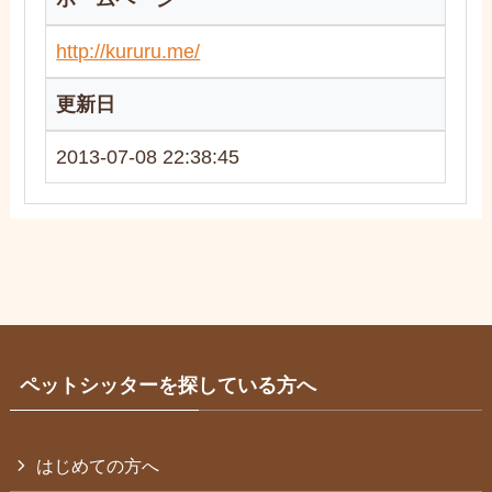
http://kururu.me/
更新日
2013-07-08 22:38:45
ペットシッターを探している方へ
はじめての方へ