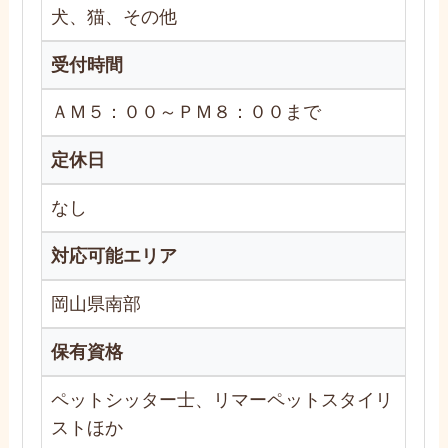
犬、猫、その他
受付時間
ＡＭ５：００～ＰＭ８：００まで
定休日
なし
対応可能エリア
岡山県南部
保有資格
ペットシッター士、リマーペットスタイリ
ストほか