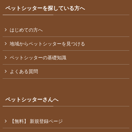
ペットシッターを探している方へ
はじめての方へ
地域からペットシッターを見つける
ペットシッターの基礎知識
よくある質問
ペットシッターさんへ
【無料】 新規登録ページ