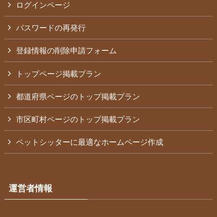
ログインページ
パスワードの再発行
登録情報の削除申請フォーム
トップページ掲載プラン
都道府県ページのトップ掲載プラン
市区町村ページのトップ掲載プラン
ペットシッターに最適なホームページ作成
運営者情報