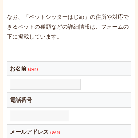
なお、「ペットシッターはじめ」の住所や対応で
きるペットの種類などの詳細情報は、フォームの
下に掲載しています。
お名前
(必須)
電話番号
メールアドレス
(必須)