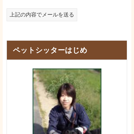
上記の内容でメールを送る
ペットシッターはじめ