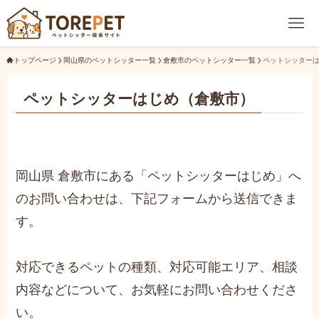
トップページ
岡山県のペットシッター一覧
倉敷市のペットシッター一覧
ペットシッター
ペットシッターはじめ（倉敷市）
岡山県 倉敷市にある「ペットシッターはじめ」へ
のお問い合わせは、下記フォームから送信できま
す。
対応できるペットの種類、対応可能エリア、相談
内容などについて、お気軽にお問い合わせくださ
い。