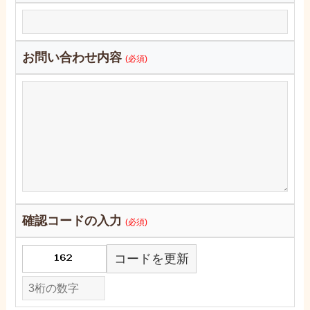
お問い合わせ内容
(必須)
確認コードの入力
(必須)
コードを更新