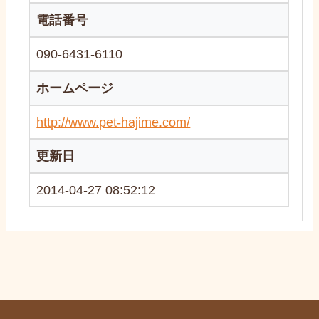
電話番号
090-6431-6110
ホームページ
http://www.pet-hajime.com/
更新日
2014-04-27 08:52:12