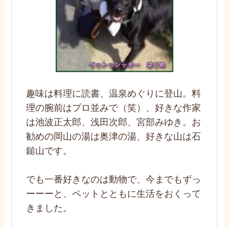
趣味は料理に読書、温泉めぐりに登山。料
理の腕前はプロ並みで（笑）、好きな作家
は池波正太郎、浅田次郎、宮部みゆき。お
勧めの岡山の湯は奥津の湯、好きな山は石
鎚山です。
でも一番好きなのは動物で、今までもずっ
ーーーと、ペットとともに生活をおくって
きました。