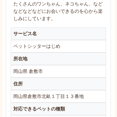
たくさんのワンちゃん、ネコちゃん、など
などなどなどにお会いできるのを心から楽
しみにしています。
サービス名
ペットシッターはじめ
所在地
岡山県 倉敷市
住所
岡山県倉敷市北畝１丁目１３番地
対応できるペットの種類