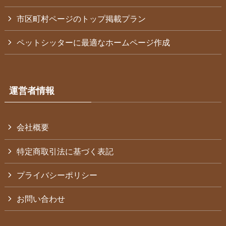
市区町村ページのトップ掲載プラン
ペットシッターに最適なホームページ作成
運営者情報
会社概要
特定商取引法に基づく表記
プライバシーポリシー
お問い合わせ