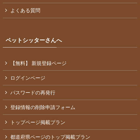
よくある質問
ペットシッターさんへ
【無料】 新規登録ページ
ログインページ
パスワードの再発行
登録情報の削除申請フォーム
トップページ掲載プラン
都道府県ページのトップ掲載プラン