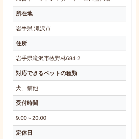
所在地
岩手県 滝沢市
住所
岩手県滝沢市牧野林684-2
対応できるペットの種類
犬、猫他
受付時間
9:00～20:00
定休日