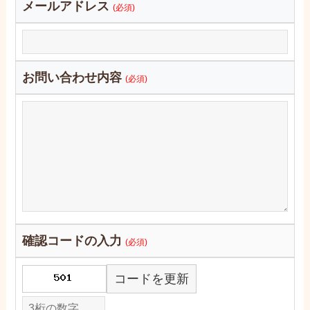
メールアドレス
(必須)
お問い合わせ内容
(必須)
確認コードの入力
(必須)
コードを更新