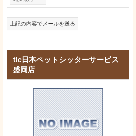
上記の内容でメールを送る
tlc日本ペットシッターサービス
盛岡店