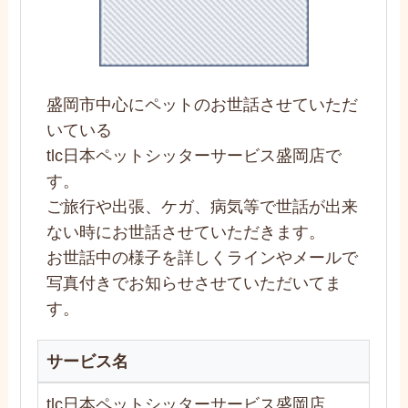
盛岡市中心にペットのお世話させていただ
いている
tlc日本ペットシッターサービス盛岡店で
す。
ご旅行や出張、ケガ、病気等で世話が出来
ない時にお世話させていただきます。
お世話中の様子を詳しくラインやメールで
写真付きでお知らせさせていただいてま
す。
サービス名
tlc日本ペットシッターサービス盛岡店