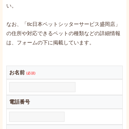
い。
なお、「tlc日本ペットシッターサービス盛岡店」
の住所や対応できるペットの種類などの詳細情報
は、フォームの下に掲載しています。
お名前
(必須)
電話番号