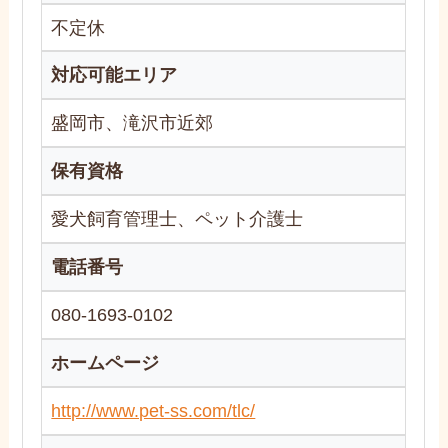
不定休
対応可能エリア
盛岡市、滝沢市近郊
保有資格
愛犬飼育管理士、ペット介護士
電話番号
080-1693-0102
ホームページ
http://www.pet-ss.com/tlc/