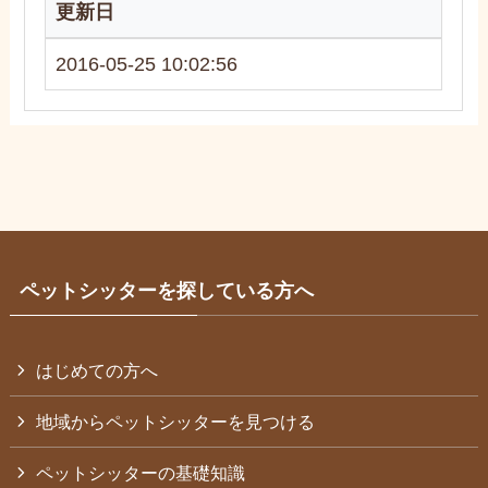
更新日
2016-05-25 10:02:56
ペットシッターを探している方へ
はじめての方へ
地域からペットシッターを見つける
ペットシッターの基礎知識