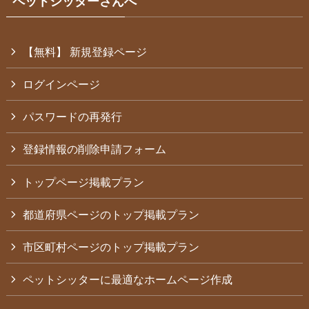
ペットシッターさんへ
【無料】 新規登録ページ
ログインページ
パスワードの再発行
登録情報の削除申請フォーム
トップページ掲載プラン
都道府県ページのトップ掲載プラン
市区町村ページのトップ掲載プラン
ペットシッターに最適なホームページ作成