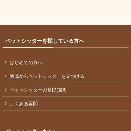
ペットシッターを探している方へ
はじめての方へ
地域からペットシッターを見つける
ペットシッターの基礎知識
よくある質問