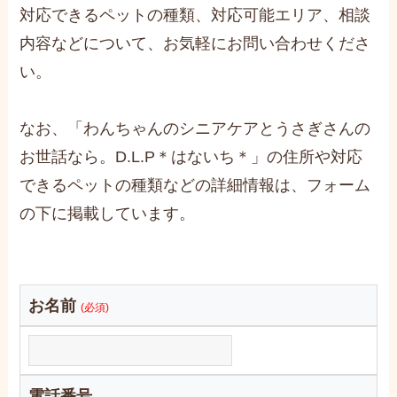
対応できるペットの種類、対応可能エリア、相談
内容などについて、お気軽にお問い合わせくださ
い。
なお、「わんちゃんのシニアケアとうさぎさんの
お世話なら。D.L.P＊はないち＊」の住所や対応
できるペットの種類などの詳細情報は、フォーム
の下に掲載しています。
お名前
(必須)
電話番号