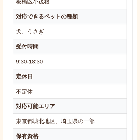
板橋区小茂根
対応できるペットの種類
犬、うさぎ
受付時間
9:30-18:30
定休日
不定休
対応可能エリア
東京都城北地区、埼玉県の一部
保有資格