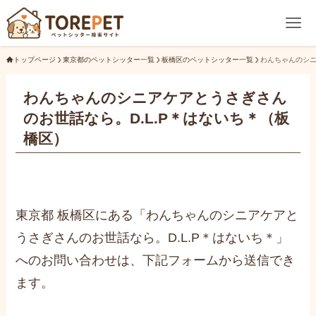
トップページ
東京都のペットシッター一覧
板橋区のペットシッター一覧
わんちゃんのシニ
わんちゃんのシニアケアとうさぎさん
のお世話なら。D.L.P＊はないち＊（板
橋区）
東京都 板橋区にある「わんちゃんのシニアケアと
うさぎさんのお世話なら。D.L.P＊はないち＊」
へのお問い合わせは、下記フォームから送信でき
ます。