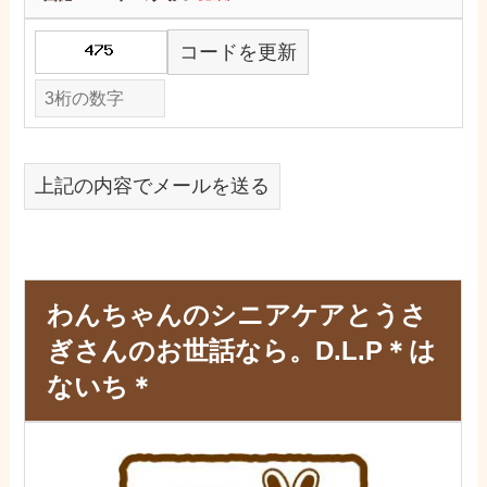
コードを更新
上記の内容でメールを送る
わんちゃんのシニアケアとうさ
ぎさんのお世話なら。D.L.P＊は
ないち＊