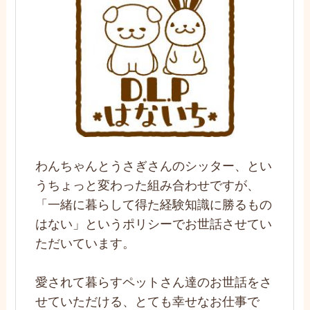
わんちゃんとうさぎさんのシッター、とい
うちょっと変わった組み合わせですが、
「一緒に暮らして得た経験知識に勝るもの
はない」というポリシーでお世話させてい
ただいています。
愛されて暮らすペットさん達のお世話をさ
せていただける、とても幸せなお仕事で