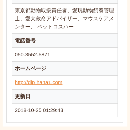
東京都動物取扱責任者、愛玩動物飼養管理
士、愛犬救命アドバイザー、マウスケアメ
ンター、 ペットロスハー
電話番号
050-3552-5871
ホームページ
http://dlp-hana1.com
更新日
2018-10-25 01:29:43