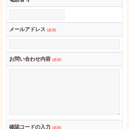
メールアドレス
(必須)
お問い合わせ内容
(必須)
確認コードの入力
(必須)