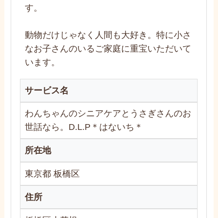
す。
動物だけじゃなく人間も大好き。特に小さ
なお子さんのいるご家庭に重宝いただいて
います。
サービス名
わんちゃんのシニアケアとうさぎさんのお
世話なら。D.L.P＊はないち＊
所在地
東京都 板橋区
住所